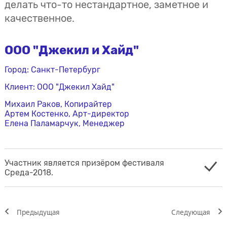
делать что-то нестандартное, заметное и
качественное.
ООО "Джекил и Хайд"
Город: Санкт-Петербург
Клиент: ООО "Джекил Хайд"
Михаил Раков, Копирайтер
Артем Костенко, Арт-директор
Елена Паламарчук, Менеджер
Участник является призёром фестиваля
Среда-2018.
Предыдущая
Cледующая