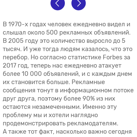
В 1970-х годах человек ежедневно видел и
слышал около 500 рекламных объявлений.
В 2005 году это количество выросло до 5
тысяч. И уже тогда людям казалось, что это
перебор. Но согласно статистике Forbes за
2017 год, теперь нас ежедневно атакует
более 10 000 объявлений, и с каждым днем
их становится больше. Рекламные
сообщения тонут в информационном потоке
друг друга, поэтому более 90% из них
остаются незамеченными. Именно эту
проблему мы и хотели наглядно
продемонстрировать рекламодателям.
А также тот факт, насколько важно сегодня