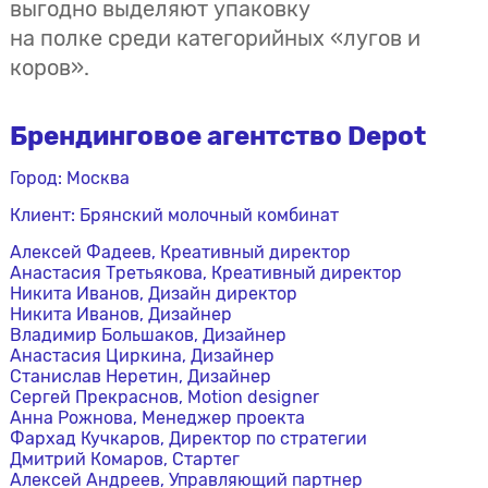
выгодно выделяют упаковку
на полке среди категорийных «лугов и
коров».
Брендинговое агентство Depot
Город: Москва
Клиент: Брянский молочный комбинат
Алексей Фадеев, Креативный директор
Анастасия Третьякова, Креативный директор
Никита Иванов, Дизайн директор
Никита Иванов, Дизайнер
Владимир Большаков, Дизайнер
Анастасия Циркина, Дизайнер
Станислав Неретин, Дизайнер
Сергей Прекраснов, Motion designer
Анна Рожнова, Менеджер проекта
Фархад Кучкаров, Директор по стратегии
Дмитрий Комаров, Стартег
Алексей Андреев, Управляющий партнер