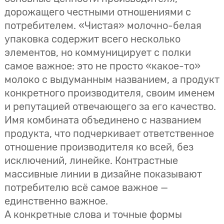
дорожащего честными отношениями с
потребителем. «Чистая» молочно-белая
упаковка содержит всего несколько
элементов, но коммуницирует с полки
самое важное: это не просто «какое-то»
молоко с выдуманным названием, а продукт
конкретного производителя, своим именем
и репутацией отвечающего за его качество.
Имя комбината объединено с названием
продукта, что подчеркивает ответственное
отношение производителя ко всей, без
исключений, линейке. Контрастные
массивные линии в дизайне показывают
потребителю всё самое важное —
единственно важное.
А конкретные слова и точные формы