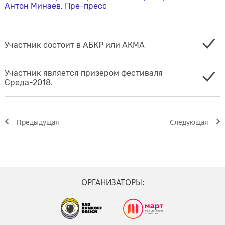
Антон Минаев, Пре-пресс
Участник состоит в АБКР или АКМА
Участник является призёром фестиваля
Среда-2018.
Предыдущая
Cледующая
ОРГАНИЗАТОРЫ: